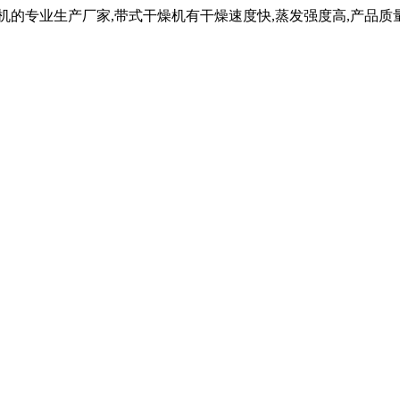
机的专业生产厂家,带式干燥机有干燥速度快,蒸发强度高,产品质