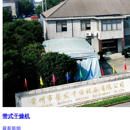
带式干燥机
最新新闻