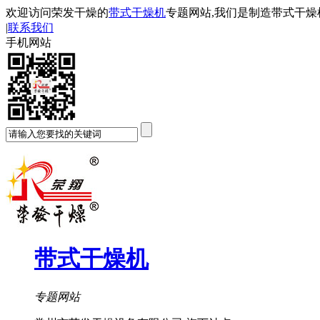
欢迎访问荣发干燥的
带式干燥机
专题网站,我们是制造带式干燥
|
联系我们
手机网站
带式干燥机
专题网站