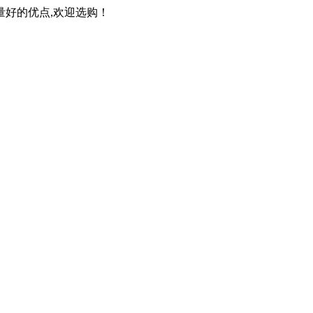
量好的优点,欢迎选购！