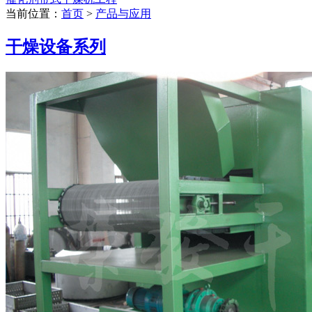
当前位置：
首页
>
产品与应用
干燥设备系列