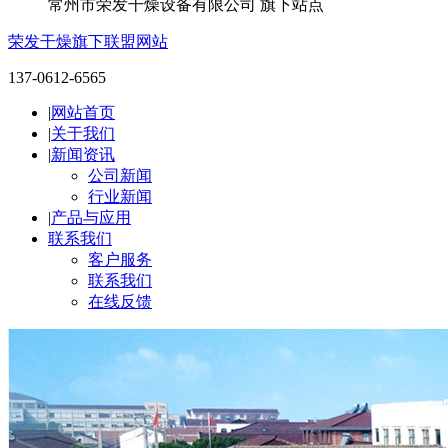
常州市荣发干燥设备有限公司 旗下站点
荣发干燥旗下联盟网站
137-0612-6565
|
网站首页
|
关于我们
|
新闻资讯
公司新闻
行业新闻
|
产品与应用
联系我们
客户服务
联系我们
在线反馈