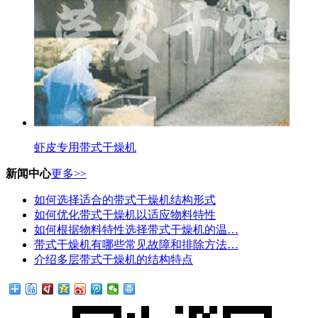
虾皮专用带式干燥机
新闻中心
更多>>
如何选择适合的带式干燥机结构形式
如何优化带式干燥机以适应物料特性
如何根据物料特性选择带式干燥机的温…
带式干燥机有哪些常见故障和排除方法…
介绍多层带式干燥机的结构特点