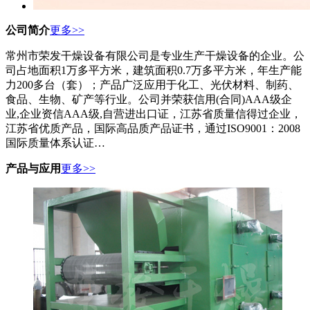
公司简介
更多>>
常州市荣发干燥设备有限公司是专业生产干燥设备的企业。公
司占地面积1万多平方米，建筑面积0.7万多平方米，年生产能
力200多台（套）；产品广泛应用于化工、光伏材料、制药、
食品、生物、矿产等行业。公司并荣获信用(合同)AAA级企
业,企业资信AAA级,自营进出口证，江苏省质量信得过企业，
江苏省优质产品，国际高品质产品证书，通过ISO9001：2008
国际质量体系认证…
产品与应用
更多>>