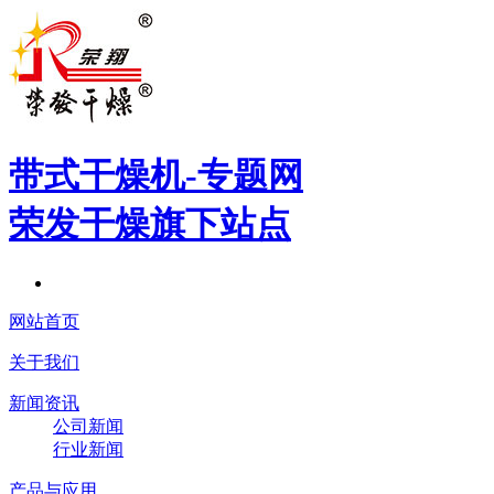
带式干燥机
-专题网
荣发干燥旗下站点
网站首页
关于我们
新闻资讯
公司新闻
行业新闻
产品与应用