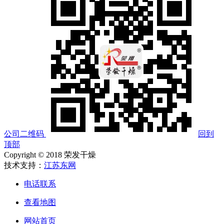
公司二维码
回到
顶部
Copyright © 2018 荣发干燥
技术支持：
江苏东网
电话联系
查看地图
网站首页