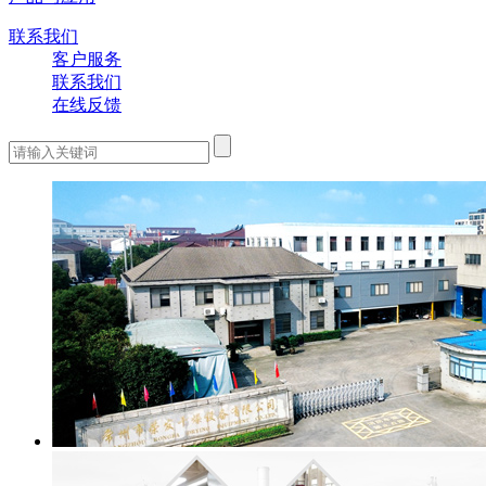
联系我们
客户服务
联系我们
在线反馈