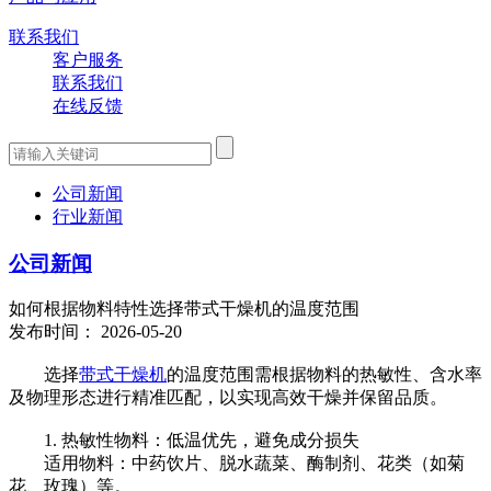
联系我们
客户服务
联系我们
在线反馈
公司新闻
行业新闻
公司新闻
如何根据物料特性选择带式干燥机的温度范围
发布时间： 2026-05-20
选择
带式干燥机
的温度范围‌需根据物料的热敏性、含水率
及物理形态进行精准匹配，以实现高效干燥并保留品质。
1. ‌热敏性物料：低温优先，避免成分损失‌
适用物料‌：中药饮片、脱水蔬菜、酶制剂、花类（如菊
花、玫瑰）等。