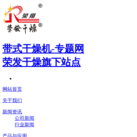
带式干燥机
-专题网
荣发干燥旗下站点
网站首页
关于我们
新闻资讯
公司新闻
行业新闻
产品与应用