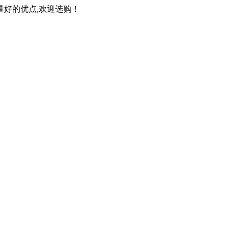
量好的优点,欢迎选购！