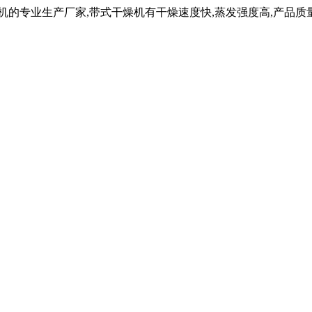
机的专业生产厂家,带式干燥机有干燥速度快,蒸发强度高,产品质