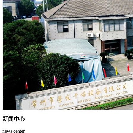
新闻中心
news center