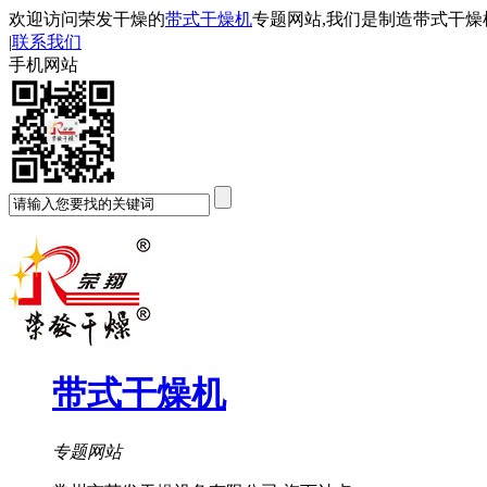
欢迎访问荣发干燥的
带式干燥机
专题网站,我们是制造带式干燥
|
联系我们
手机网站
带式干燥机
专题网站