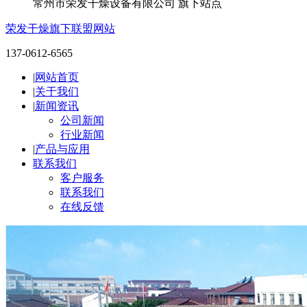
常州市荣发干燥设备有限公司 旗下站点
荣发干燥旗下联盟网站
137-0612-6565
|
网站首页
|
关于我们
|
新闻资讯
公司新闻
行业新闻
|
产品与应用
联系我们
客户服务
联系我们
在线反馈